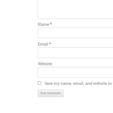
Name
*
Email
*
Website
Save my name, email, and website in 