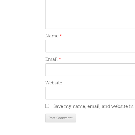
Name
*
Email
*
Website
Save my name, email, and website in 