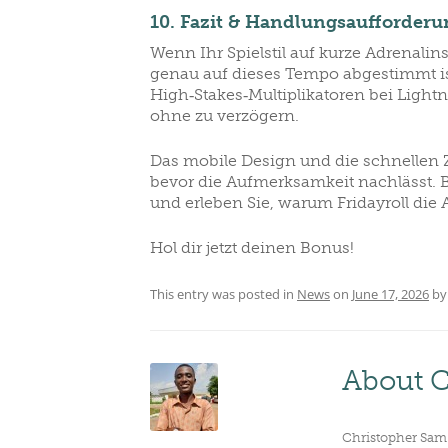
10. Fazit & Handlungsaufforderu
Wenn Ihr Spielstil auf kurze Adrenalin
genau auf dieses Tempo abgestimmt ist
High‑Stakes‑Multiplikatoren bei Lightn
ohne zu verzögern.
Das mobile Design und die schnellen 
bevor die Aufmerksamkeit nachlässt. Be
und erleben Sie, warum Fridayroll die 
Hol dir jetzt deinen Bonus!
This entry was posted in
News
on
June 17, 2026
b
About C
Christopher Sam 