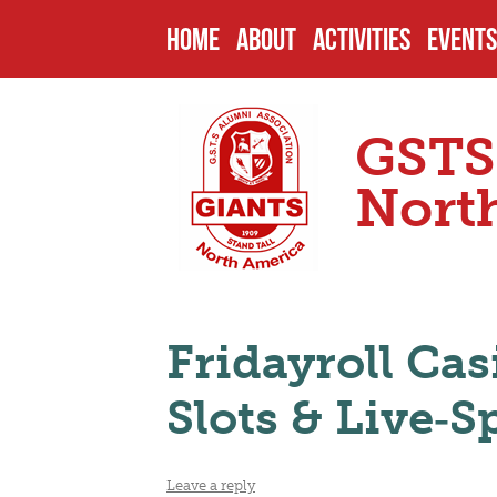
HOME
ABOUT
ACTIVITIES
EVENTS
HISTORY
PAST PROJECTS
UPCOM
GSTS
ENDOWMENTS
CURRENT PROJECT
PAST 
Nort
SCHOOL
FUTURE PROJECTS
CAMPU
Fridayroll Ca
HEADMASTERS
SCHOLARSHIPS
OTHER
Slots & Live‑S
SENIOR PREFECTS
NOMIN
Leave a reply