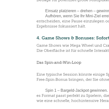
Einsatz platzieren – drehen – gewinn
Aufhören, wenn Sie Ihr Mini‑Ziel err
entscheiden, eine Pause einzulegen od
Ergebnisse fokussiert hält.
4. Game Shows & Bonuses: Sofor
Game Shows wie Mega Wheel und Crazy
Die Oberfläche ist für schnelle Intera
Das Spin‑and‑Win‑Loop
Eine typische Session könnte einige S
Free‑Spin‑Bonus bringen, der Sie ohne
Spin 1 – Bargeld‑Jackpot gewinnen.
es Format passt perfekt zu Spielern, d
wie eine schnelle, hochintensive Hera