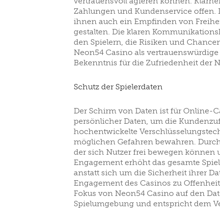
vertrauensvoll agieren können. Klarhei
Zahlungen und Kundenservice offen. Die
ihnen auch ein Empfinden von Freihei
gestalten. Die klaren Kommunikation
den Spielern, die Risiken und Chancen
Neon54 Casino als vertrauenswürdig
Bekenntnis für die Zufriedenheit der N
Schutz der Spielerdaten
Der Schirm von Daten ist für Online-Ca
persönlicher Daten, um die Kundenzuf
hochentwickelte Verschlüsselungstechn
möglichen Gefahren bewahren. Durch d
der sich Nutzer frei bewegen können
Engagement erhöht das gesamte Spieler
anstatt sich um die Sicherheit ihrer D
Engagement des Casinos zu Offenheit w
Fokus von Neon54 Casino auf den Date
Spielumgebung und entspricht dem Ver