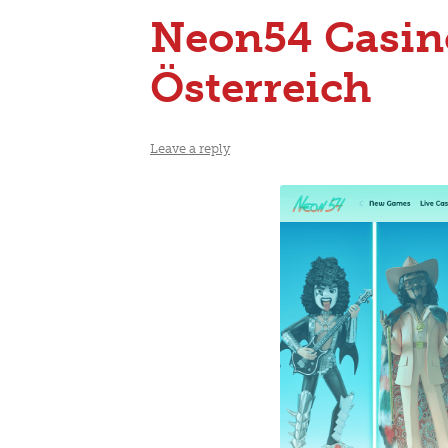
Neon54 Casino
Österreich
Leave a reply