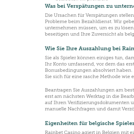
Was bei Verspätungen zu untern
Die Ursachen für Verspätungen stellen
Probleme beim Bezahldienst. Wir gebe
unternehmen müssen, um es zu lösen. 
beseitigen und Ihre Zuversicht als bel
Wie Sie Ihre Auszahlung bei Ra
Sie als Spieler können einiges tun, da
Ihr Konto umfassend, vor dem das erst
Bonusbedingungen absolviert haben. Das
Sie sich für eine rasche Methode wie e
Beantragen Sie Auszahlungen am bes
erst am nächsten Werktag in die Bear
auf Ihren Verifizierungsdokumenten 
manuelle Nachfragen und damit Verzög
Eigenheiten für belgische Spiele
Rainbet Casino agiert in Belgien mit