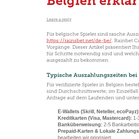
Belgien erklär
Leave a reply
Für belgische Spieler sind rasche Aus
https://rainsbet.net/de-be/
. Rainbet C
Vorgänge. Dieser Artikel präsentiert I
für Schritte notwendig sind und welch
ausgezahlt zu bekommen.
Typische Auszahlungszeiten bei 
Für verifizierte Spieler in Belgien be
sind Durchschnittswerte; im Einzelfal
Anfrage auf dem Laufenden und unterr
E-Wallets (Skrill, Neteller, ecoPayz)
Kreditkarten (Visa, Mastercard):
1-3
Banküberweisung:
2-5 Bankarbeitst
Prepaid-Karten & Lokale Zahlung
bearbeiten wir priorisiert.