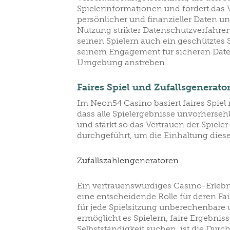
Spielerinformationen und fördert das 
persönlicher und finanzieller Daten und
Nutzung strikter Datenschutzverfahren
seinen Spielern auch ein geschütztes
seinem Engagement für sicheren Datens
Umgebung anstreben.
Faires Spiel und Zufallsgenerato
Im Neon54 Casino basiert faires Spiel
dass alle Spielergebnisse unvorhersehb
und stärkt so das Vertrauen der Spieler
durchgeführt, um die Einhaltung diese
Zufallszahlengeneratoren
Ein vertrauenswürdiges Casino-Erlebnis
eine entscheidende Rolle für deren 
für jede Spielsitzung unberechenbare 
ermöglicht es Spielern, faire Ergebni
Selbstständigkeit suchen, ist die Durc