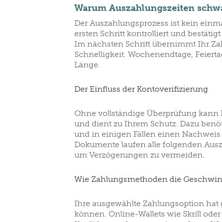
Warum Auszahlungszeiten sch
Der Auszahlungsprozess ist kein einmal
ersten Schritt kontrolliert und bestäti
Im nächsten Schritt übernimmt Ihr Zah
Schnelligkeit. Wochenendtage, Feiertag
Länge.
Der Einfluss der Kontoverifizierung
Ohne vollständige Überprüfung kann Ra
und dient zu Ihrem Schutz. Dazu benöt
und in einigen Fällen einen Nachweis
Dokumente laufen alle folgenden Ausza
um Verzögerungen zu vermeiden.
Wie Zahlungsmethoden die Geschwind
Ihre ausgewählte Zahlungsoption hat g
können. Online-Wallets wie Skrill ode