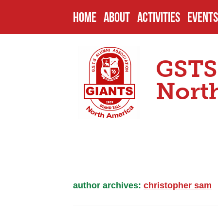
HOME
ABOUT
ACTIVITIES
EVENTS
HISTORY
PAST PROJECTS
UPCOM
GSTS
ENDOWMENTS
CURRENT PROJECT
PAST 
Nort
SCHOOL
FUTURE PROJECTS
CAMPU
HEADMASTERS
SCHOLARSHIPS
OTHER
author archives:
christopher sam
SENIOR PREFECTS
NOMIN