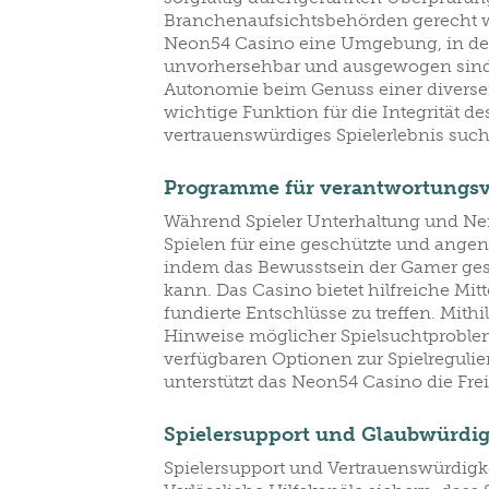
Branchenaufsichtsbehörden gerecht w
Neon54 Casino eine Umgebung, in der
unvorhersehbar und ausgewogen sind. 
Autonomie beim Genuss einer diverse
wichtige Funktion für die Integrität 
vertrauenswürdiges Spielerlebnis such
Programme für verantwortungsvo
Während Spieler Unterhaltung und Ner
Spielen für eine geschützte und ange
indem das Bewusstsein der Gamer gest
kann. Das Casino bietet hilfreiche Mi
fundierte Entschlüsse zu treffen. Mit
Hinweise möglicher Spielsuchtprobleme
verfügbaren Optionen zur Spielregulie
unterstützt das Neon54 Casino die Fre
Spielersupport und Glaubwürdig
Spielersupport und Vertrauenswürdigk