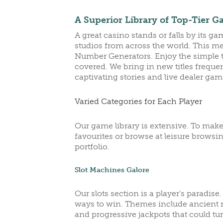
A Superior Library of Top-Tier 
A great casino stands or falls by its g
studios from across the world. This me
Number Generators. Enjoy the simple t
covered. We bring in new titles frequen
captivating stories and live dealer gam
Varied Categories for Each Player
Our game library is extensive. To make 
favourites or browse at leisure browsi
portfolio.
Slot Machines Galore
Our slots section is a player’s paradis
ways to win. Themes include ancient m
and progressive jackpots that could tu