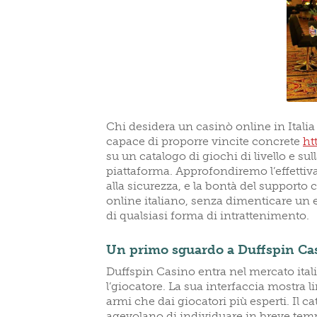
Chi desidera un casinò online in Italia
capace di proporre vincite concrete
ht
su un catalogo di giochi di livello e sul
piattaforma. Approfondiremo l’effettiva 
alla sicurezza, e la bontà del supporto
online italiano, senza dimenticare un
di qualsiasi forma di intrattenimento.
Un primo sguardo a Duffspin Cas
Duffspin Casino entra nel mercato ita
l’giocatore. La sua interfaccia mostra li
armi che dai giocatori più esperti. Il 
agevolano di individuare in breve tempo