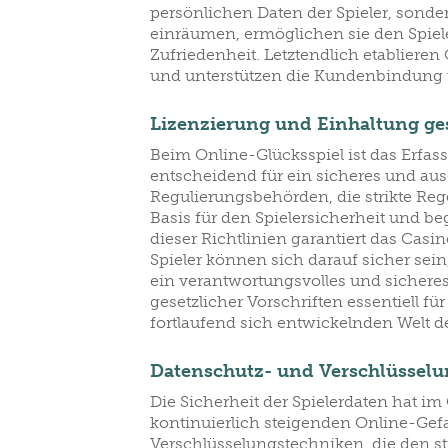
persönlichen Daten der Spieler, sonde
einräumen, ermöglichen sie den Spiel
Zufriedenheit. Letztendlich etablieren
und unterstützen die Kundenbindung u
Lizenzierung und Einhaltung g
Beim Online-Glücksspiel ist das Erfas
entscheidend für ein sicheres und au
Regulierungsbehörden, die strikte Re
Basis für den Spielersicherheit und b
dieser Richtlinien garantiert das Casi
Spieler können sich darauf sicher se
ein verantwortungsvolles und sicheres 
gesetzlicher Vorschriften essentiell f
fortlaufend sich entwickelnden Welt d
Datenschutz- und Verschlüsselu
Die Sicherheit der Spielerdaten hat 
kontinuierlich steigenden Online-Gefa
Verschlüsselungstechniken, die den st