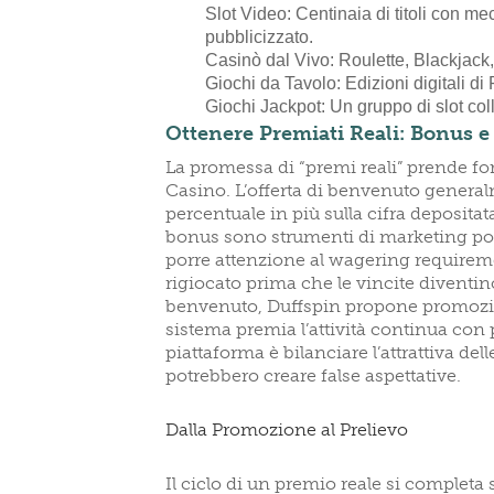
Slot Video: Centinaia di titoli con m
pubblicizzato.
Casinò dal Vivo: Roulette, Blackjack
Giochi da Tavolo: Edizioni digitali d
Giochi Jackpot: Un gruppo di slot col
Ottenere Premiati Reali: Bonus 
La promessa di “premi reali” prende fo
Casino. L’offerta di benvenuto general
percentuale in più sulla cifra depositata
bonus sono strumenti di marketing poten
porre attenzione al wagering requiremen
rigiocato prima che le vincite diventin
benvenuto, Duffspin propone promozioni
sistema premia l’attività continua con pu
piattaforma è bilanciare l’attrattiva 
potrebbero creare false aspettative.
Dalla Promozione al Prelievo
Il ciclo di un premio reale si complet