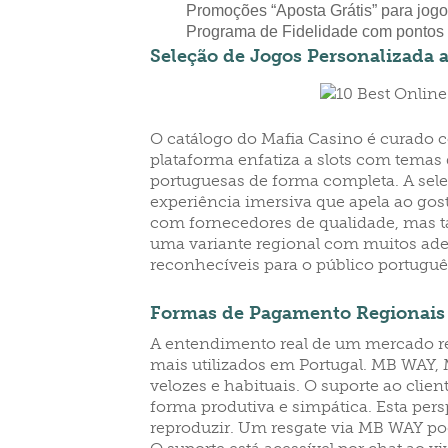
Promoções “Aposta Grátis” para jog
Programa de Fidelidade com pontos t
Seleção de Jogos Personalizada 
O catálogo do Mafia Casino é curado 
plataforma enfatiza a slots com temas d
portuguesas de forma completa. A sele
experiência imersiva que apela ao gosto
com fornecedores de qualidade, mas 
uma variante regional com muitos ade
reconhecíveis para o público portuguê
Formas de Pagamento Regionais 
A entendimento real de um mercado re
mais utilizados em Portugal. MB WAY, 
velozes e habituais. O suporte ao cli
forma produtiva e simpática. Esta pe
reproduzir. Um resgate via MB WAY po