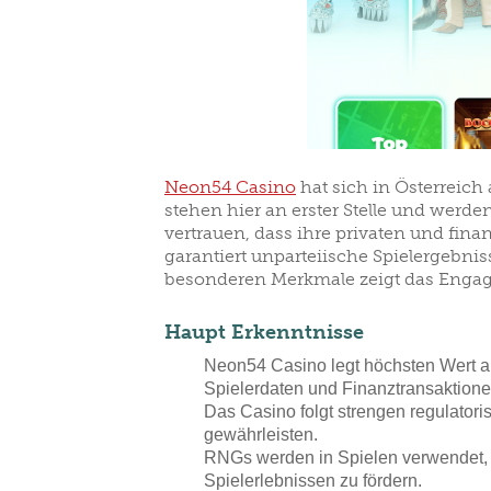
Neon54 Casino
hat sich in Österreich
stehen hier an erster Stelle und werd
vertrauen, dass ihre privaten und fin
garantiert unparteiische Spielergebni
besonderen Merkmale zeigt das Engage
Haupt Erkenntnisse
Neon54 Casino legt höchsten Wert a
Spielerdaten und Finanztransaktionen
Das Casino folgt strengen regulatori
gewährleisten.
RNGs werden in Spielen verwendet, u
Spielerlebnissen zu fördern.