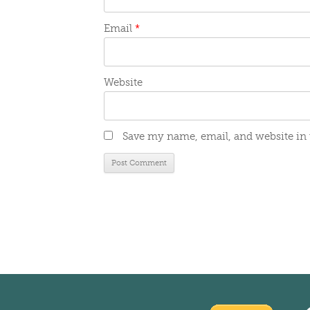
Email
*
Website
Save my name, email, and website in 