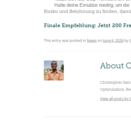
Halte deine Einsätze niedrig, um die 
Risiko und Belohnung zu finden, damit
Finale Empfehlung: Jetzt 200 Fre
This entry was posted in
News
on
June 6, 2026
by
About C
Christopher Sam 
Optimization, Re
View all posts by