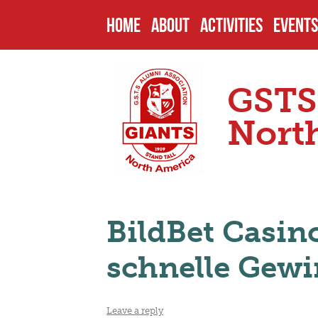
HOME
ABOUT
ACTIVITIES
EVENTS
HISTORY
PAST PROJECTS
UPCOM
GSTS
ENDOWMENTS
CURRENT PROJECT
PAST 
Nort
SCHOOL
FUTURE PROJECTS
CAMPU
BildBet Casin
HEADMASTERS
SCHOLARSHIPS
OTHER
schnelle Gew
SENIOR PREFECTS
NOMIN
Leave a reply