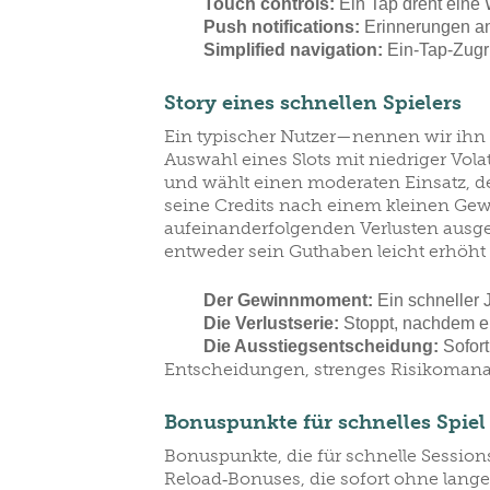
Touch controls:
Ein Tap dreht eine 
Push notifications:
Erinnerungen an
Simplified navigation:
Ein‑Tap‑Zugrif
Story eines schnellen Spielers
Ein typischer Nutzer—nennen wir ihn
Auswahl eines Slots mit niedriger Volat
und wählt einen moderaten Einsatz, de
seine Credits nach einem kleinen Gewi
aufeinanderfolgenden Verlusten ausgel
entweder sein Guthaben leicht erhöht 
Der Gewinnmoment:
Ein schneller 
Die Verlustserie:
Stoppt, nachdem ei
Die Ausstiegsentscheidung:
Sofort
Entscheidungen, strenges Risikomana
Bonuspunkte für schnelles Spiel
Bonuspunkte, die für schnelle Sessions
Reload‑Bonuses, die sofort ohne lan