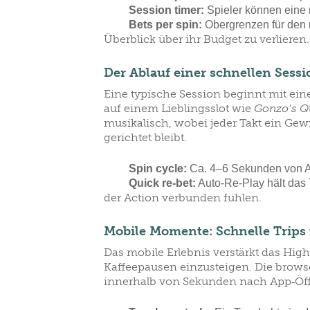
Session timer:
Spieler können eine m
Bets per spin:
Obergrenzen für den 
Überblick über ihr Budget zu verlieren.
Der Ablauf einer schnellen Sessi
Eine typische Session beginnt mit ei
auf einem Lieblingsslot wie
Gonzo’s Q
musikalisch, wobei jeder Takt ein Gewi
gerichtet bleibt.
Spin cycle:
Ca. 4–6 Sekunden von A
Quick re‑bet:
Auto‑Re‑Play hält das 
der Action verbunden fühlen.
Mobile Momente: Schnelle Trips 
Das mobile Erlebnis verstärkt das Hig
Kaffeepausen einzusteigen. Die browse
innerhalb von Sekunden nach App‑Öf