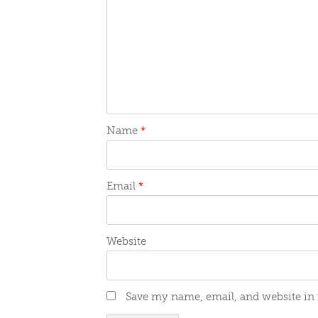
Name
*
Email
*
Website
Save my name, email, and website in 