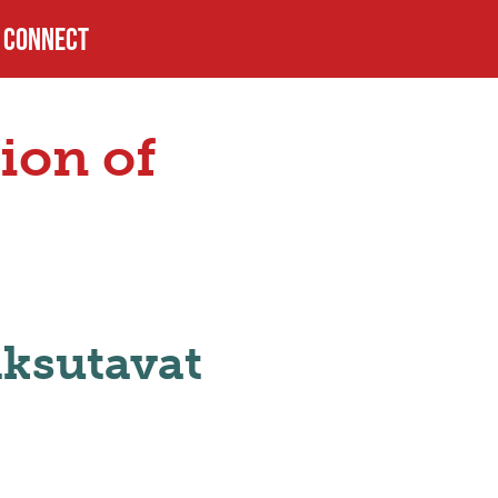
CONNECT
PROFILE
ion of
USTEES
HELPFUL LINKS
LS
aksutavat