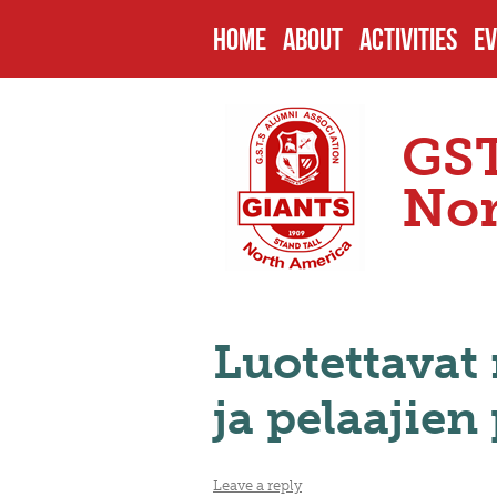
HOME
ABOUT
ACTIVITIES
EV
HISTORY
PAST PROJEC
U
GST
ENDOWMENTS
CURRENT PRO
P
Nor
SCHOOL
FUTURE PROJ
C
Luotettavat
HEADMASTERS
SCHOLARSHIP
O
ja pelaajien
SENIOR PREFECTS
N
Leave a reply