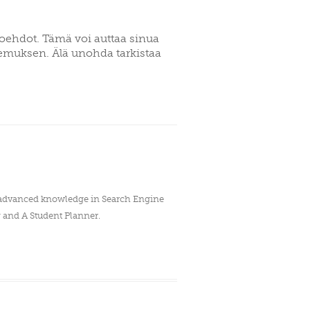
htoehdot. Tämä voi auttaa sinua
kemuksen. Älä unohda tarkistaa
s advanced knowledge in Search Engine
 and A Student Planner.