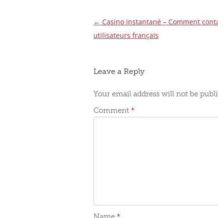
←
Casino instantané – Comment contac
Post
utilisateurs français
navigation
Leave a Reply
Your email address will not be publ
Comment
*
Name
*