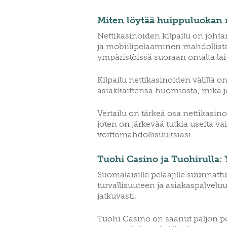
CLUBS/SOCIETIES
V
Miten löytää huippuluokan 
Nettikasinoiden kilpailu on joht
ja mobiilipelaaminen mahdollista
ympäristöissä suoraan omalta lait
Kilpailu nettikasinoiden välillä on
asiakkaittensa huomiosta, mikä jo
Vertailu on tärkeä osa nettikasin
joten on järkevää tutkia useita
voittomahdollisuuksiasi.
Tuohi Casino ja Tuohirulla:
Suomalaisille pelaajille suunna
turvallisuuteen ja asiakaspalveluu
jatkuvasti.
Tuohi Casino on saanut paljon po