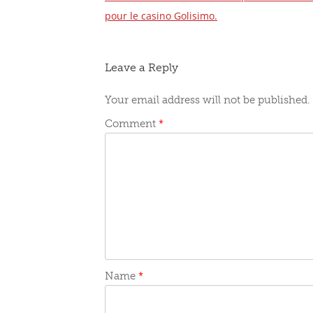
Post
pour le casino Golisimo.
navigation
Leave a Reply
Your email address will not be published.
Comment
*
Name
*