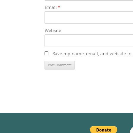
Email
*
Website
Save my name, email, and website in 